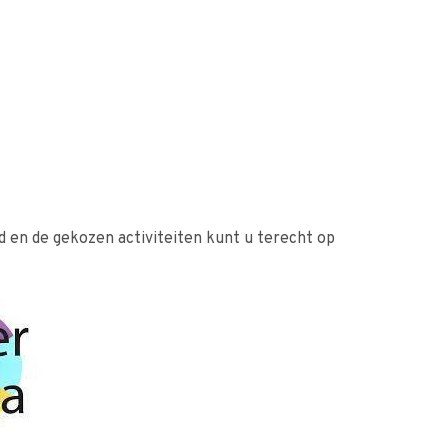
 en de gekozen activiteiten kunt u terecht op