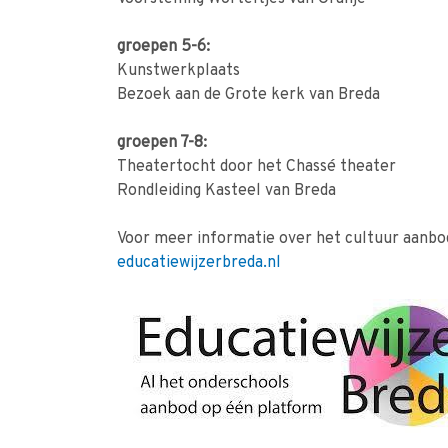
groepen 5-6:
Kunstwerkplaats
Bezoek aan de Grote kerk van Breda
groepen 7-8:
Theatertocht door het Chassé theater
Rondleiding Kasteel van Breda
Voor meer informatie over het cultuur aanbod
educatiewijzerbreda.nl