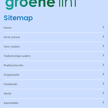
Sitemap
Home
Onze school
Voor ouders
Toekomstige ouders
Praktische info
Organisatie
Studenten
Verlof
Aanmelden